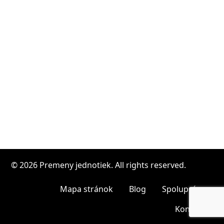
© 2026 Premeny jednotiek. All rights reserved.
Mapa stránok
Blog
Spolupráca
Kontakt