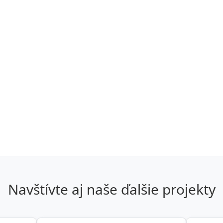
Navštívte aj naše ďalšie projekty