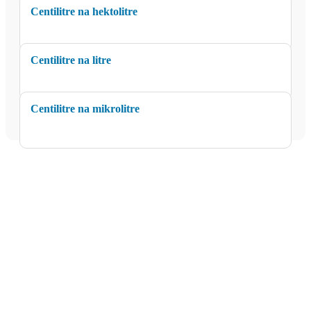
Centilitre na hektolitre
Centilitre na litre
Centilitre na mikrolitre