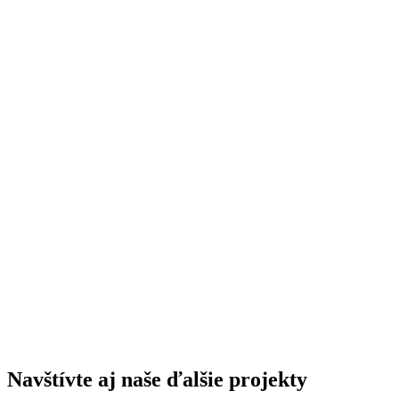
Navštívte aj naše ďalšie projekty