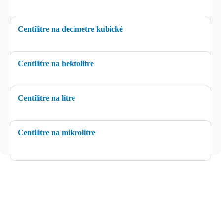
Centilitre na decimetre kubické
Centilitre na hektolitre
Centilitre na litre
Centilitre na mikrolitre