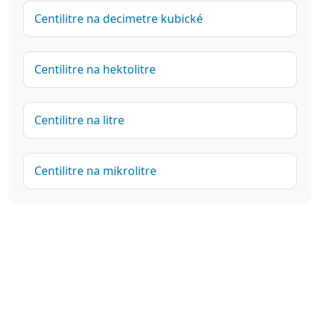
Centilitre na decimetre kubické
Centilitre na hektolitre
Centilitre na litre
Centilitre na mikrolitre