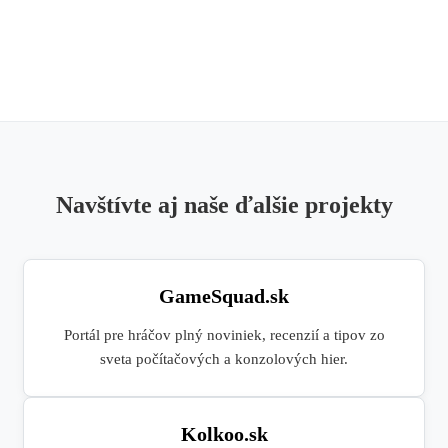
Navštívte aj naše ďalšie projekty
GameSquad.sk
Portál pre hráčov plný noviniek, recenzií a tipov zo
sveta počítačových a konzolových hier.
Kolkoo.sk