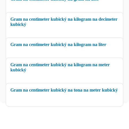
Gram na centimeter kubický na kilogram na decimeter
kubický
Gram na centimeter kubický na kilogram na liter
Gram na centimeter kubický na kilogram na meter
kubický
Gram na centimeter kubický na tona na meter kubický