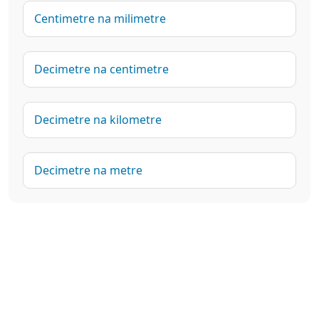
Centimetre na milimetre
Decimetre na centimetre
Decimetre na kilometre
Decimetre na metre