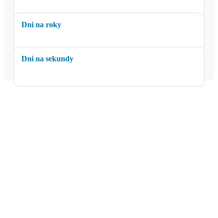
Dni na roky
Dni na sekundy