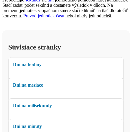
Stačí zadať počet sekúnd a dostanete výsledok v dňoch. Na
premenu jednotiek v opačnom smere stačí kliknúť na tlačidlo otočiť
konverziu.
Prevod jednotiek času
nebol nikdy jednoduchší.
Súvisiace stránky
Dni na hodiny
Dni na mesiace
Dni na milisekundy
Dni na minúty