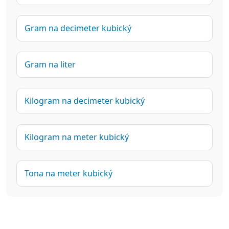
Gram na decimeter kubický
Gram na liter
Kilogram na decimeter kubický
Kilogram na meter kubický
Tona na meter kubický