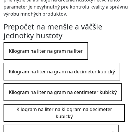
parameter je nevyhnutný pre kontrolu kvality a správnu
výrobu mnohých produktov.
Prepočet na menšie a väčšie
jednotky hustoty
Kilogram na liter na gram na liter
Kilogram na liter na gram na decimeter kubický
Kilogram na liter na gram na centimeter kubický
Kilogram na liter na kilogram na decimeter
kubický