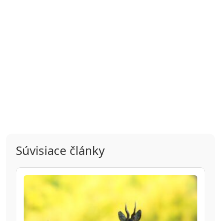
Súvisiace články